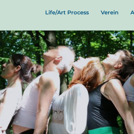
Life/Art Process
Verein
A