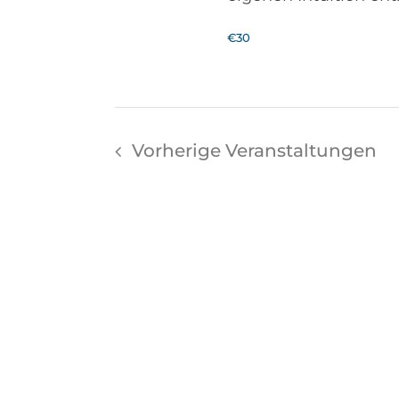
€30
Vorherige
Veranstaltungen