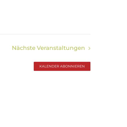
Nächste
Veranstaltungen
KALENDER ABONNIEREN