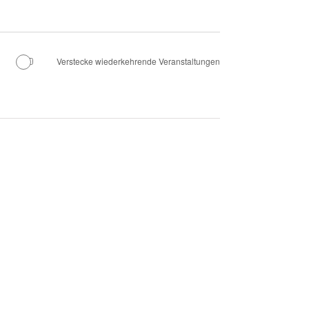
Verstecke wiederkehrende Veranstaltungen