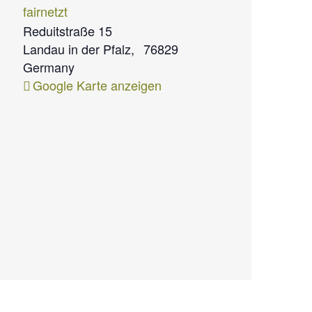
fairnetzt
Reduitstraße 15
Landau in der Pfalz
,
76829
Germany
Google Karte anzeigen