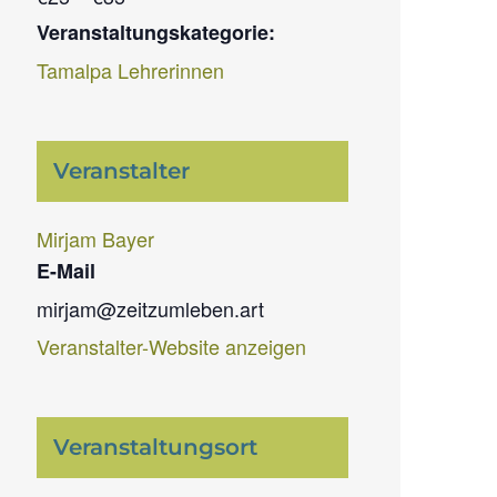
Veranstaltungskategorie:
Tamalpa Lehrerinnen
Veranstalter
Mirjam Bayer
E-Mail
mirjam@zeitzumleben.art
Veranstalter-Website anzeigen
Veranstaltungsort