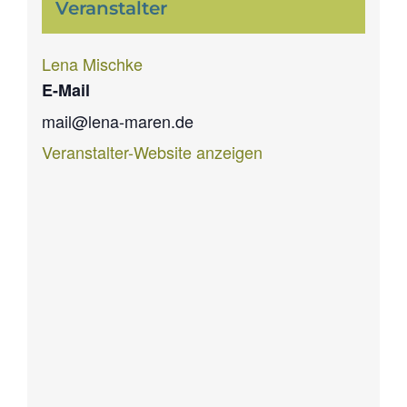
Veranstalter
Lena Mischke
E-Mail
mail@lena-maren.de
Veranstalter-Website anzeigen