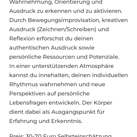
Wahrnehmung, Orientierung und
Ausdruck zu erkennen und zu aktivieren.
Durch Bewegungsimprovisation, kreativen
Ausdruck (Zeichnen/Schreiben) und
Reflexion erforschst du deinen
authentischen Ausdruck sowie
persönliche Ressourcen und Potenziale.
In einer unterstützenden Atmosphäre
kannst du innehalten, deinen individuellen
Rhythmus wahrnehmen und neue
Perspektiven auf persönliche
Lebensfragen entwickeln. Der Körper
dient dabei als Ausgangspunkt für
Erfahrung und Erkenntnis.
Preis: 30-70 Euro Selbsteinschätzung