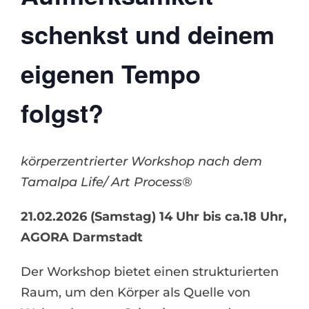
schenkst und deinem
eigenen Tempo
folgst?
körperzentrierter Workshop nach dem
Tamalpa Life/ Art Process®
21.02.2026 (Samstag) 14 Uhr bis ca.18 Uhr,
AGORA Darmstadt
Der Workshop bietet einen strukturierten
Raum, um den Körper als Quelle von