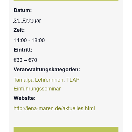
Datum:
21. Februar
Zeit:
14:00 - 18:00
Eintritt:
€30 – €70
Veranstaltungskategorien:
Tamalpa Lehrerinnen
,
TLAP
Einführungsseminar
Website:
http://lena-maren.de/aktuelles.html