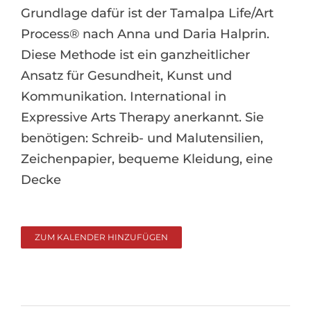
Grundlage dafür ist der Tamalpa Life/Art
Process® nach Anna und Daria Halprin.
Diese Methode ist ein ganzheitlicher
Ansatz für Gesundheit, Kunst und
Kommunikation. International in
Expressive Arts Therapy anerkannt. Sie
benötigen: Schreib- und Malutensilien,
Zeichenpapier, bequeme Kleidung, eine
Decke
ZUM KALENDER HINZUFÜGEN