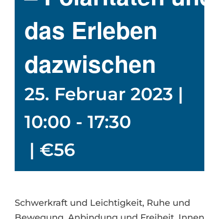
das Erleben
dazwischen
25. Februar 2023 |
10:00
-
17:30
|
€56
Schwerkraft und Leichtigkeit, Ruhe und
Bewegung, Anbindung und Freiheit, Innen