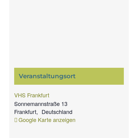
Veranstaltungsort
VHS Frankfurt
Sonnemannstraße 13
Frankfurt
,
Deutschland
Google Karte anzeigen