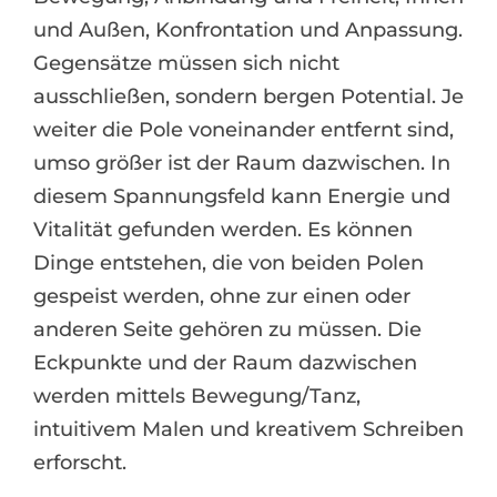
und Außen, Konfrontation und Anpassung.
Gegensätze müssen sich nicht
ausschließen, sondern bergen Potential. Je
weiter die Pole voneinander entfernt sind,
umso größer ist der Raum dazwischen. In
diesem Spannungsfeld kann Energie und
Vitalität gefunden werden. Es können
Dinge entstehen, die von beiden Polen
gespeist werden, ohne zur einen oder
anderen Seite gehören zu müssen. Die
Eckpunkte und der Raum dazwischen
werden mittels Bewegung/Tanz,
intuitivem Malen und kreativem Schreiben
erforscht.