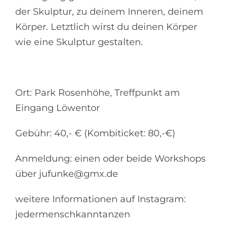
der Skulptur, zu deinem Inneren, deinem
Körper. Letztlich wirst du deinen Körper
wie eine Skulptur gestalten.
Ort: Park Rosenhöhe, Treffpunkt am
Eingang Löwentor
Gebühr: 40,- € (Kombiticket: 80,-€)
Anmeldung: einen oder beide Workshops
über jufunke@gmx.de
weitere Informationen auf Instagram:
jedermenschkanntanzen