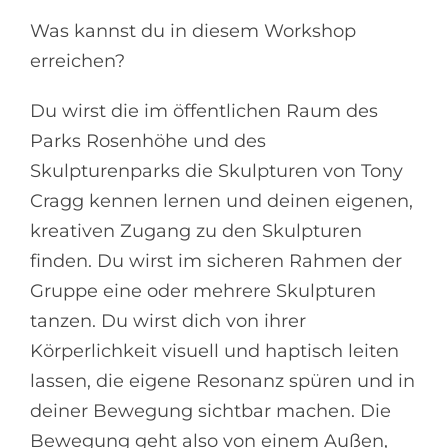
Was kannst du in diesem Workshop
erreichen?
Du wirst die im öffentlichen Raum des
Parks Rosenhöhe und des
Skulpturenparks die Skulpturen von Tony
Cragg kennen lernen und deinen eigenen,
kreativen Zugang zu den Skulpturen
finden. Du wirst im sicheren Rahmen der
Gruppe eine oder mehrere Skulpturen
tanzen. Du wirst dich von ihrer
Körperlichkeit visuell und haptisch leiten
lassen, die eigene Resonanz spüren und in
deiner Bewegung sichtbar machen. Die
Bewegung geht also von einem Außen,