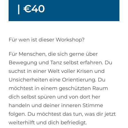
|
€40
Für wen ist dieser Workshop?
Für Menschen, die sich gerne über
Bewegung und Tanz selbst erfahren.
Du
suchst in einer Welt voller Krisen und
Unsicherheiten eine Orientierung. Du
möchtest in einem geschützten Raum
dich selbst spüren und von dort her
handeln und deiner inneren Stimme
folgen. Du möchtest das tun, was dir jetzt
weiterhilft und dich befriedigt.