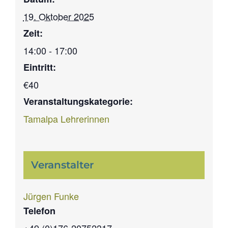
19. Oktober 2025
Zeit:
14:00 - 17:00
Eintritt:
€40
Veranstaltungskategorie:
Tamalpa Lehrerinnen
Veranstalter
Jürgen Funke
Telefon