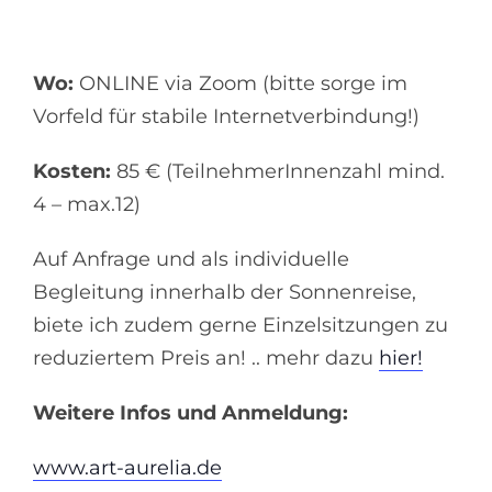
Wo:
ONLINE via Zoom (bitte sorge im
Vorfeld für stabile Internetverbindung!)
Kosten:
85 € (TeilnehmerInnenzahl mind.
4 – max.12)
Auf Anfrage und als individuelle
Begleitung innerhalb der Sonnenreise,
biete ich zudem gerne Einzelsitzungen zu
reduziertem Preis an! .. mehr dazu
hier!
Weitere Infos und Anmeldung:
www.art-aurelia.de