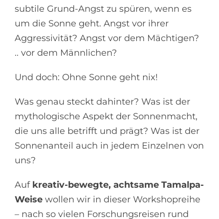
subtile Grund-Angst zu spüren, wenn es
um die Sonne geht. Angst vor ihrer
Aggressivität? Angst vor dem Mächtigen?
.. vor dem Männlichen?
Und doch: Ohne Sonne geht nix!
Was genau steckt dahinter? Was ist der
mythologische Aspekt der Sonnenmacht,
die uns alle betrifft und prägt? Was ist der
Sonnenanteil auch in jedem Einzelnen von
uns?
Auf
kreativ-bewegte, achtsame Tamalpa-
Weise
wollen wir in dieser Workshopreihe
– nach so vielen Forschungsreisen rund