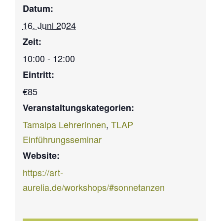
Datum:
16. Juni 2024
Zeit:
10:00 - 12:00
Eintritt:
€85
Veranstaltungskategorien:
Tamalpa Lehrerinnen
,
TLAP
Einführungsseminar
Website:
https://art-
aurelia.de/workshops/#sonnetanzen