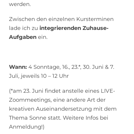
werden.
Zwischen den einzelnen Kursterminen
lade ich zu
integrierenden Zuhause-
Aufgaben
ein.
Wann:
4 Sonntage, 16., 23.*, 30. Juni & 7.
Juli, jeweils 10 – 12 Uhr
(*am 23. Juni findet anstelle eines LIVE-
Zoommeetings, eine andere Art der
kreativen Auseinandersetzung mit dem
Thema Sonne statt. Weitere Infos bei
Anmeldung!)