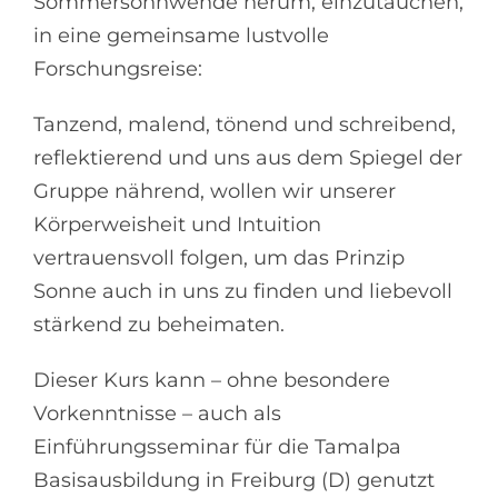
Sommersonnwende herum, einzutauchen,
in eine gemeinsame lustvolle
Forschungsreise:
Tanzend, malend, tönend und schreibend,
reflektierend und uns aus dem Spiegel der
Gruppe nährend, wollen wir unserer
Körperweisheit und Intuition
vertrauensvoll folgen, um das Prinzip
Sonne auch in uns zu finden und liebevoll
stärkend zu beheimaten.
Dieser Kurs kann – ohne besondere
Vorkenntnisse – auch als
Einführungsseminar für die Tamalpa
Basisausbildung in Freiburg (D) genutzt