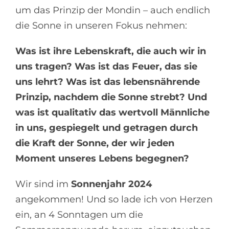
um das Prinzip der Mondin – auch endlich
die Sonne in unseren Fokus nehmen:
Was ist ihre Lebenskraft, die auch wir in
uns tragen? Was ist das Feuer, das sie
uns lehrt? Was ist das lebensnährende
Prinzip, nachdem die Sonne strebt? Und
was ist qualitativ das wertvoll Männliche
in uns, gespiegelt und getragen durch
die Kraft der Sonne, der wir jeden
Moment unseres Lebens begegnen?
Wir sind im
Sonnenjahr 2024
angekommen! Und so lade ich von Herzen
ein, an 4 Sonntagen um die