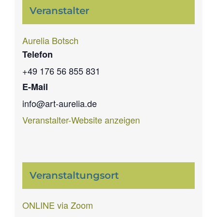
Veranstalter
Aurelia Botsch
Telefon
+49 176 56 855 831
E-Mail
info@art-aurelia.de
Veranstalter-Website anzeigen
Veranstaltungsort
ONLINE via Zoom