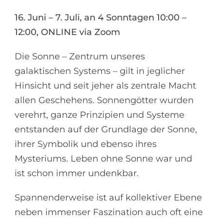
16. Juni – 7. Juli, an 4 Sonntagen 10:00 –
12:00, ONLINE via Zoom
Die Sonne – Zentrum unseres
galaktischen Systems – gilt in jeglicher
Hinsicht und seit jeher als zentrale Macht
allen Geschehens. Sonnengötter wurden
verehrt, ganze Prinzipien und Systeme
entstanden auf der Grundlage der Sonne,
ihrer Symbolik und ebenso ihres
Mysteriums. Leben ohne Sonne war und
ist schon immer undenkbar.
Spannenderweise ist auf kollektiver Ebene
neben immenser Faszination auch oft eine