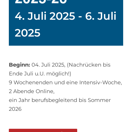
4. Juli 2025
-
6. Juli
2025
Beginn:
04. Juli 2025, (Nachrücken bis
Ende Juli u.U. möglich!)
9 Wochenenden und eine Intensiv-Woche,
2 Abende Online,
ein Jahr berufsbegleitend bis Sommer
2026