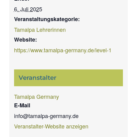
6. Juli 2025
Veranstaltungskategorie:
Tamalpa Lehrerinnen
Website:
https://www.tamalpa-germany.de/level-1
Veranstalter
Tamalpa Germany
E-Mail
info@tamalpa-germany.de
Veranstalter-Website anzeigen