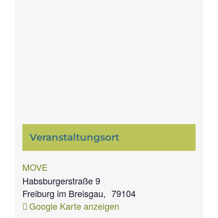
Veranstaltungsort
MOVE
Habsburgerstraße 9
Freiburg im Breisgau
,
79104
Google Karte anzeigen