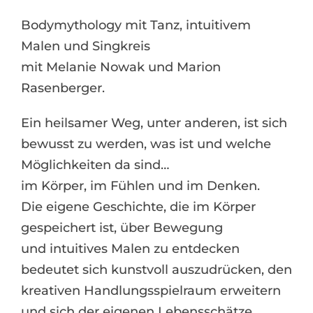
Bodymythology mit Tanz, intuitivem
Malen und Singkreis
mit Melanie Nowak und Marion
Rasenberger.
Ein heilsamer Weg, unter anderen, ist sich
bewusst zu werden, was ist und welche
Möglichkeiten da sind…
im Körper, im Fühlen und im Denken.
Die eigene Geschichte, die im Körper
gespeichert ist, über Bewegung
und intuitives Malen zu entdecken
bedeutet sich kunstvoll auszudrücken, den
kreativen Handlungsspielraum erweitern
und sich der eigenen Lebensschätze