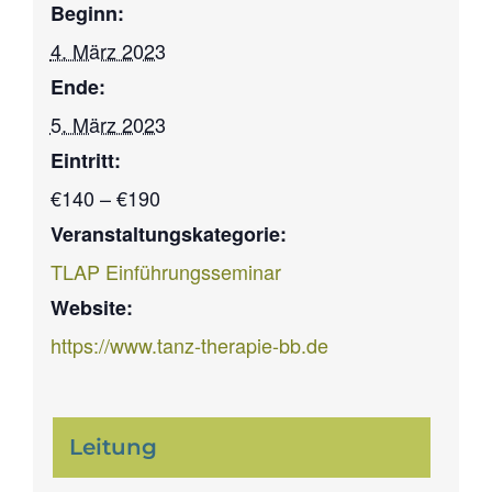
Beginn:
4. März 2023
Ende:
5. März 2023
Eintritt:
€140 – €190
Veranstaltungskategorie:
TLAP Einführungsseminar
Website:
https://www.tanz-therapie-bb.de