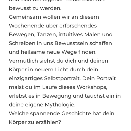
bewusst zu werden.
Gemeinsam wollen wir an diesem
Wochenende über erforschendes
Bewegen, Tanzen, intuitives Malen und
Schreiben in uns Bewusstsein schaffen
und heilsame neue Wege finden.
Vermutlich siehst du dich und deinen
Körper in neuem Licht durch dein
einzigartiges Selbstportrait. Dein Portrait
malst du im Laufe dieses Workshops,
erlebst es in Bewegung und tauchst ein in
deine eigene Mythologie.
Welche spannende Geschichte hat dein
Körper zu erzählen?