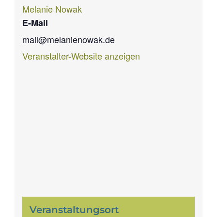
Melanie Nowak
E-Mail
mail@melanienowak.de
Veranstalter-Website anzeigen
Veranstaltungsort