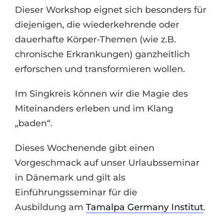
Dieser Workshop eignet sich besonders für
diejenigen, die wiederkehrende oder
dauerhafte Körper-Themen (wie z.B.
chronische Erkrankungen) ganzheitlich
erforschen und transformieren wollen.
Im Singkreis können wir die Magie des
Miteinanders erleben und im Klang
„baden“.
Dieses Wochenende gibt einen
Vorgeschmack auf unser Urlaubsseminar
in Dänemark und gilt als
Einführungsseminar für die
Ausbildung am
Tamalpa Germany Institut
.