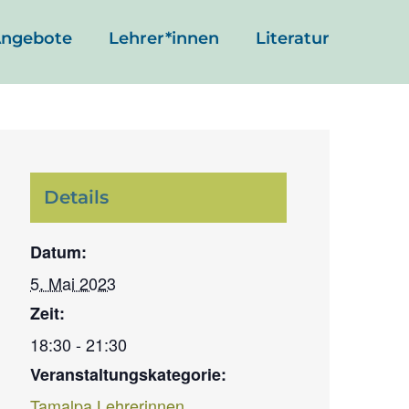
ngebote
Lehrer*innen
Literatur
Details
Datum:
5. Mai 2023
Zeit:
18:30 - 21:30
Veranstaltungskategorie:
Tamalpa Lehrerinnen