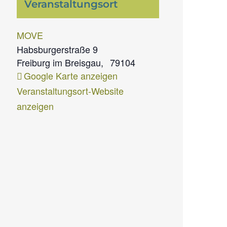
Veranstaltungsort
MOVE
Habsburgerstraße 9
Freiburg im Breisgau
,
79104
Google Karte anzeigen
Veranstaltungsort-Website
anzeigen