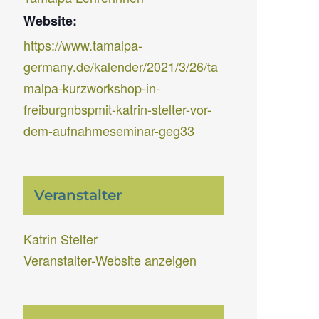
Website:
https://www.tamalpa-
germany.de/kalender/2021/3/26/ta
malpa-kurzworkshop-in-
freiburgnbspmit-katrin-stelter-vor-
dem-aufnahmeseminar-geg33
Veranstalter
Katrin Stelter
Veranstalter-Website anzeigen