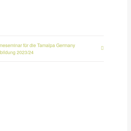
meseminar für die Tamalpa Germany
bildung 2023/24