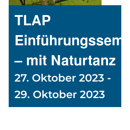
TLAP
Einführungssemi
– mit Naturtanz
27. Oktober 2023
-
29. Oktober 2023