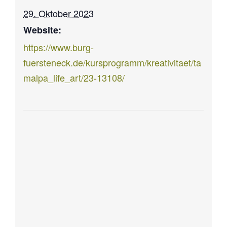
29. Oktober 2023
Website:
https://www.burg-
fuersteneck.de/kursprogramm/kreativitaet/ta
malpa_life_art/23-13108/