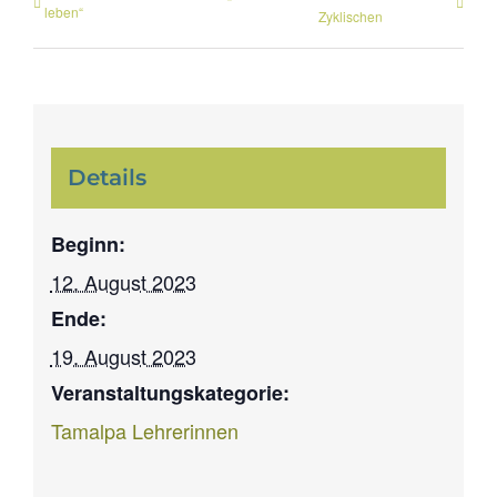
leben“
Zyklischen
Details
Beginn:
12. August 2023
Ende:
19. August 2023
Veranstaltungskategorie:
Tamalpa Lehrerinnen