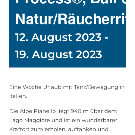
Natur/Räucherrit
12. August 2023
-
19. August 2023
Eine Woche Urlaub mit Tanz/Bewegung in
Italien.
Die Alpe Pianello liegt 940 m über dem
Lago Maggiore und ist ein wunderbarer
Kraftort zum erholen, auftanken und