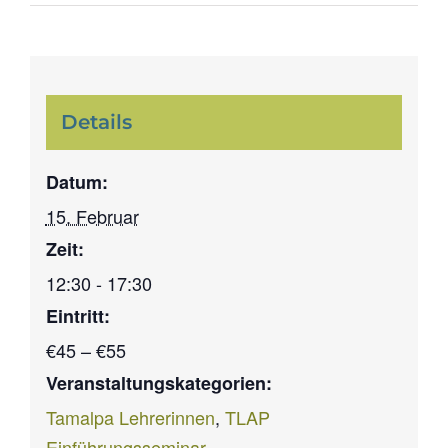
Details
Datum:
15. Februar
Zeit:
12:30 - 17:30
Eintritt:
€45 – €55
Veranstaltungskategorien:
Tamalpa Lehrerinnen
,
TLAP
Einführungsseminar