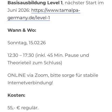
Basisausbildung Level 1
, nächster Start im
Juni 2026:
https://www.tamalpa-
germany.de/level-1
Wann & Wo:
Sonntag, 15.02.26
12:30 – 17:30 (inkl. 45 Min. Pause und
Theorieteil zum Schluss)
ONLINE via Zoom, bitte sorge für stabile
Internetverbindung!
Kosten:
55,- € regulär.