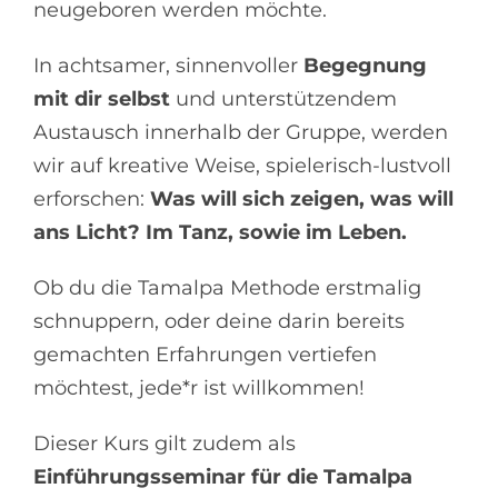
neugeboren werden möchte.
In achtsamer, sinnenvoller
Begegnung
mit dir selbst
und unterstützendem
Austausch innerhalb der Gruppe, werden
wir auf kreative Weise, spielerisch-lustvoll
erforschen:
Was will sich zeigen, was will
ans Licht? Im Tanz, sowie im Leben.
Ob du die Tamalpa Methode erstmalig
schnuppern, oder deine darin bereits
gemachten Erfahrungen vertiefen
möchtest, jede*r ist willkommen!
Dieser Kurs gilt zudem als
Einführungsseminar für die Tamalpa