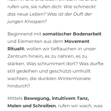
rufen uns, sie rufen dich:
Wie schmeckt
das neue Leben? Was ist der Duft der
jungen Knospen?
Beginnend mit
somatischer Bodenarbeit
und Elementen aus dem
Movement
Ritual®
, wollen wir tieftauchen in unser
Zentrum hinein, es zu nähren, es zu
stärken. Was schlummert dort? Was durfte
still gedeihen und geschützt-umhüllt
wachsen, die dunklen Wintermonate
hindurch?
Mittels
Bewegung, intuitivem Tanz,
Malen und Schreiben
, rufen wir wach, was