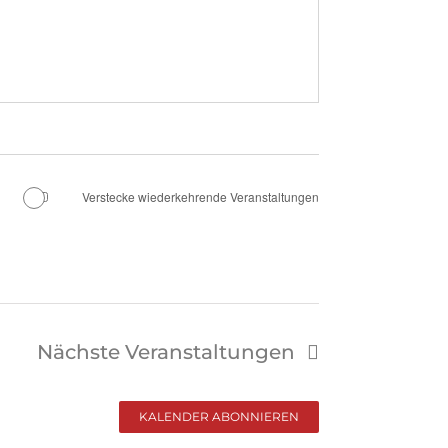
Verstecke wiederkehrende Veranstaltungen
Nächste
Veranstaltungen
KALENDER ABONNIEREN