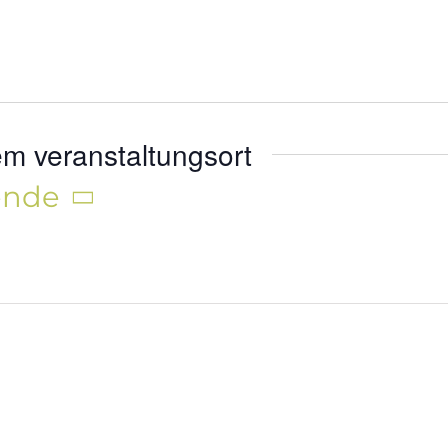
m veranstaltungsort
ende