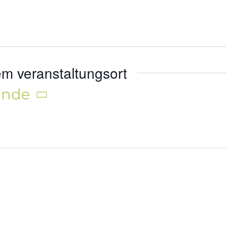
m veranstaltungsort
ende