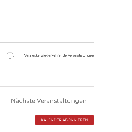
Verstecke wiederkehrende Veranstaltungen
Nächste
Veranstaltungen
KALENDER ABONNIEREN