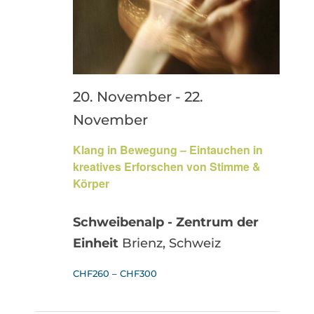
20. November
-
22.
November
Klang in Bewegung – Eintauchen in
kreatives Erforschen von Stimme &
Körper
Schweibenalp - Zentrum der
Einheit
Brienz, Schweiz
CHF260 – CHF300