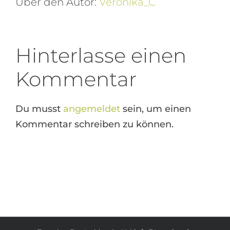
Über den Autor:
Veronika_C
Hinterlasse einen
Kommentar
Du musst
angemeldet
sein, um einen
Kommentar schreiben zu können.