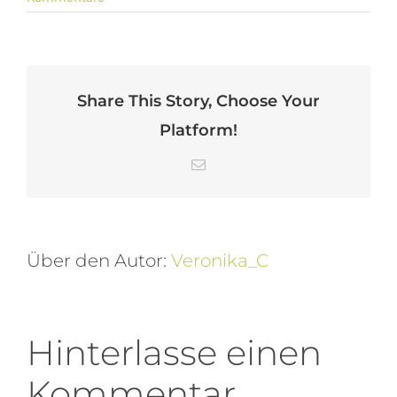
Share This Story, Choose Your
Platform!
E-
Mail
Über den Autor:
Veronika_C
Hinterlasse einen
Kommentar