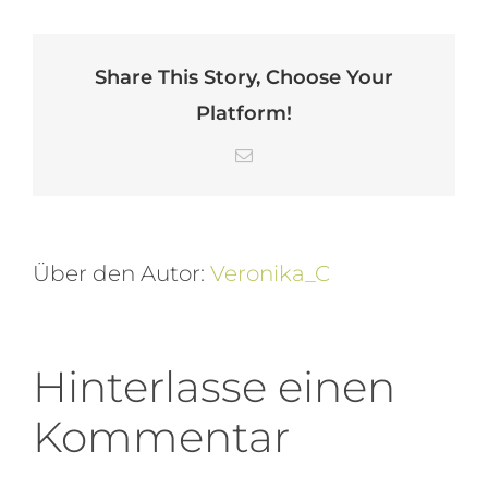
Share This Story, Choose Your
Platform!
E-
Mail
Über den Autor:
Veronika_C
Hinterlasse einen
Kommentar