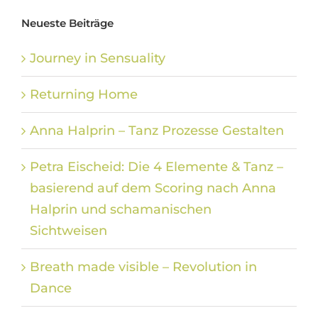
Neueste Beiträge
Journey in Sensuality
Returning Home
Anna Halprin – Tanz Prozesse Gestalten
Petra Eischeid: Die 4 Elemente & Tanz –
basierend auf dem Scoring nach Anna
Halprin und schamanischen
Sichtweisen
Breath made visible – Revolution in
Dance