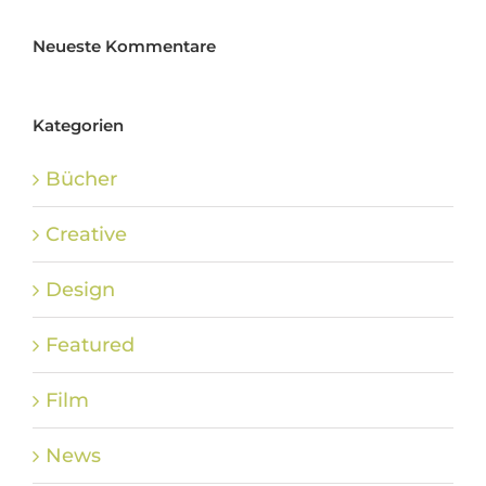
Neueste Kommentare
Kategorien
Bücher
Creative
Design
Featured
Film
News