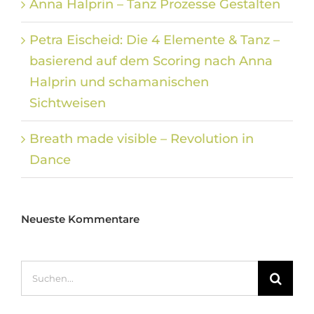
Anna Halprin – Tanz Prozesse Gestalten
Petra Eischeid: Die 4 Elemente & Tanz –
basierend auf dem Scoring nach Anna
Halprin und schamanischen
Sichtweisen
Breath made visible – Revolution in
Dance
Neueste Kommentare
Suche
nach: