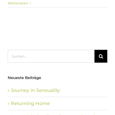
Weiterlesen
Suche
nach:
Neueste Beiträge
Journey in Sensuality
Returning Home