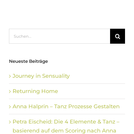
Suche
nach:
Neueste Beiträge
Journey in Sensuality
Returning Home
Anna Halprin – Tanz Prozesse Gestalten
Petra Eischeid: Die 4 Elemente & Tanz –
basierend auf dem Scoring nach Anna