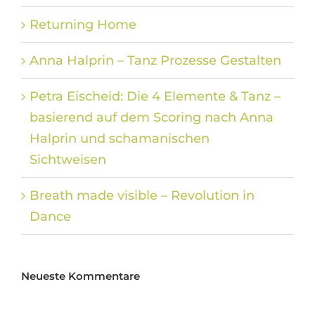
Returning Home
Anna Halprin – Tanz Prozesse Gestalten
Petra Eischeid: Die 4 Elemente & Tanz –
basierend auf dem Scoring nach Anna
Halprin und schamanischen
Sichtweisen
Breath made visible – Revolution in
Dance
Neueste Kommentare