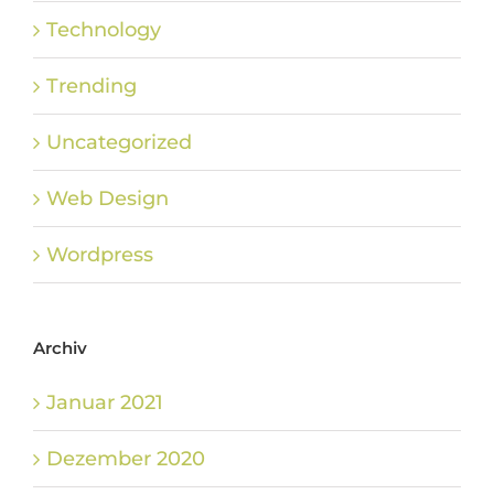
Technology
Trending
Uncategorized
Web Design
Wordpress
Archiv
Januar 2021
Dezember 2020