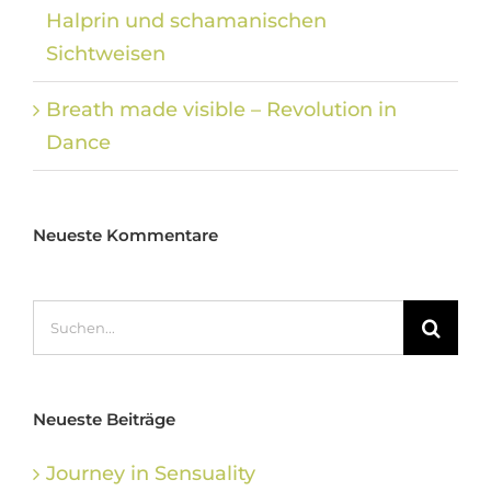
Halprin und schamanischen
Sichtweisen
Breath made visible – Revolution in
Dance
Neueste Kommentare
Suche
nach:
Neueste Beiträge
Journey in Sensuality