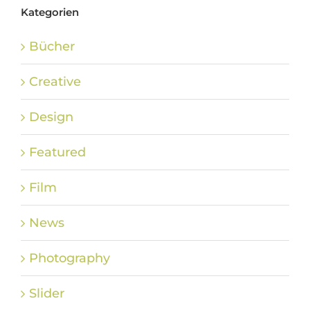
Kategorien
Bücher
Creative
Design
Featured
Film
News
Photography
Slider