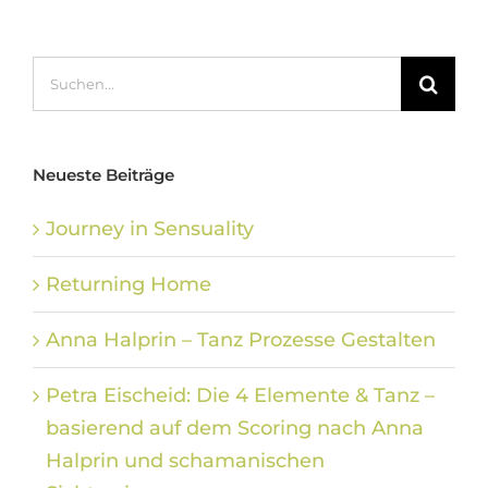
Suche
nach:
Neueste Beiträge
Journey in Sensuality
Returning Home
Anna Halprin – Tanz Prozesse Gestalten
Petra Eischeid: Die 4 Elemente & Tanz –
basierend auf dem Scoring nach Anna
Halprin und schamanischen