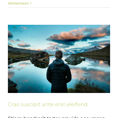
Creative
News
Weiterlesen
Cras suscipit ante erat eleifend