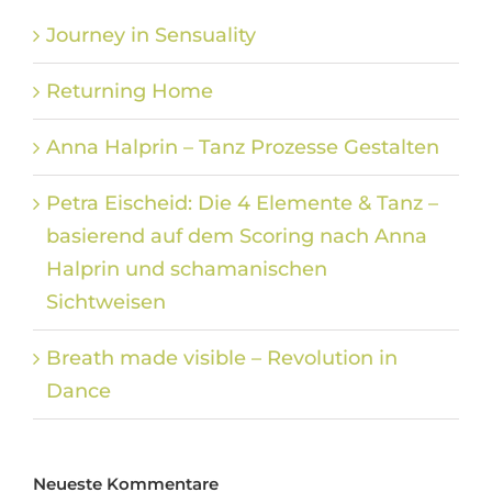
Journey in Sensuality
Returning Home
Anna Halprin – Tanz Prozesse Gestalten
Petra Eischeid: Die 4 Elemente & Tanz –
basierend auf dem Scoring nach Anna
Halprin und schamanischen
Sichtweisen
Breath made visible – Revolution in
Dance
Neueste Kommentare