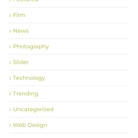
Film
News
Photography
Slider
Technology
Trending
Uncategorized
Web Design