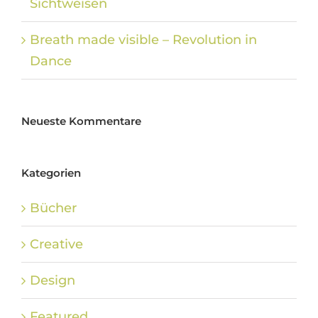
Sichtweisen
Breath made visible – Revolution in
Dance
Neueste Kommentare
Kategorien
Bücher
Creative
Design
Featured