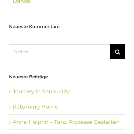
Dance
Neueste Kommentare
Suche
nach:
Neueste Beiträge
Journey in Sensuality
Returning Home
Anna Halprin – Tanz Prozesse Gestalten