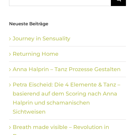
nach:
Neueste Beiträge
Journey in Sensuality
Returning Home
Anna Halprin – Tanz Prozesse Gestalten
Petra Eischeid: Die 4 Elemente & Tanz –
basierend auf dem Scoring nach Anna
Halprin und schamanischen
Sichtweisen
Breath made visible – Revolution in