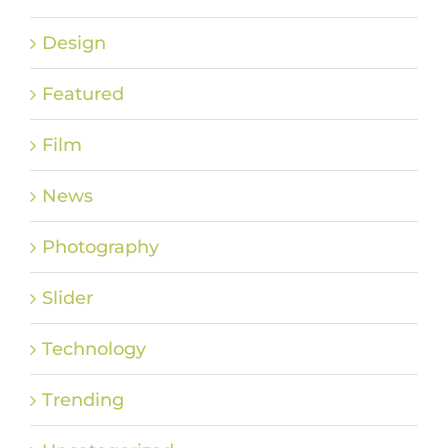
Design
Featured
Film
News
Photography
Slider
Technology
Trending