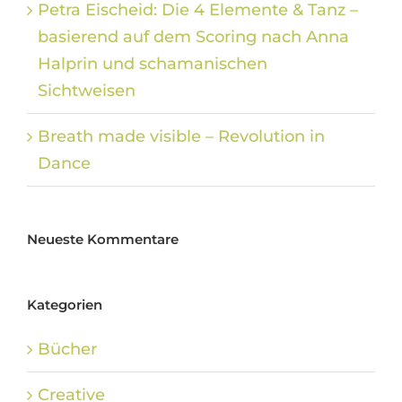
Petra Eischeid: Die 4 Elemente & Tanz –
basierend auf dem Scoring nach Anna
Halprin und schamanischen
Sichtweisen
Breath made visible – Revolution in
Dance
Neueste Kommentare
Kategorien
Bücher
Creative