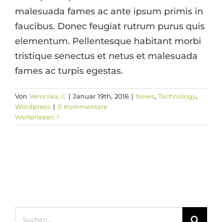
malesuada fames ac ante ipsum primis in
faucibus. Donec feugiat rutrum purus quis
elementum. Pellentesque habitant morbi
tristique senectus et netus et malesuada
fames ac turpis egestas.
Von
Veronika_C
|
Januar 19th, 2016
|
News
,
Technology
,
Wordpress
|
0 Kommentare
Weiterlesen
Suche