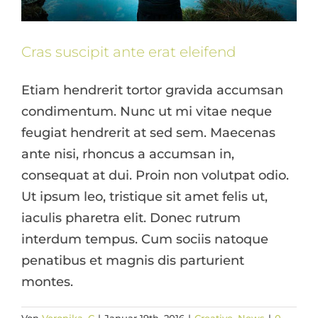
Cras suscipit ante erat eleifend
Etiam hendrerit tortor gravida accumsan
condimentum. Nunc ut mi vitae neque
feugiat hendrerit at sed sem. Maecenas
ante nisi, rhoncus a accumsan in,
consequat at dui. Proin non volutpat odio.
Ut ipsum leo, tristique sit amet felis ut,
iaculis pharetra elit. Donec rutrum
interdum tempus. Cum sociis natoque
penatibus et magnis dis parturient
montes.