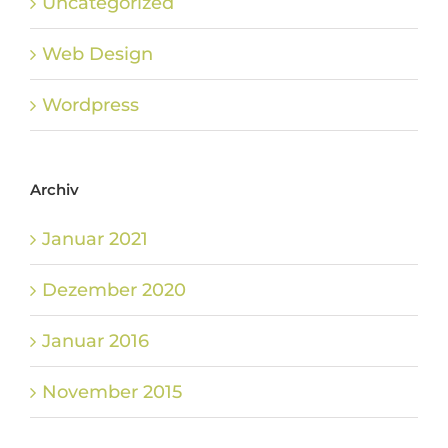
Uncategorized
Web Design
Wordpress
Archiv
Januar 2021
Dezember 2020
Januar 2016
November 2015