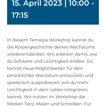
15. April 2023 | 10:00
-
17:15
In diesem Tamalpa Workshop kannst du
die Körpergeschichte deines Wachstums
wiederentdecken. Wir arbeiten damit, wie
du Schwere und Leichtigkeit erlebst. Du
kannst neue Möglichkeiten für dein
persönliches Wachstum entwickeln und
spielerisch ausprobieren, wie du mehr
Leichtigkeit in dein Leben integrieren
kannst.
Wir nutzen im Workshop die
Medien Tanz, Malen und Schreiben. Für