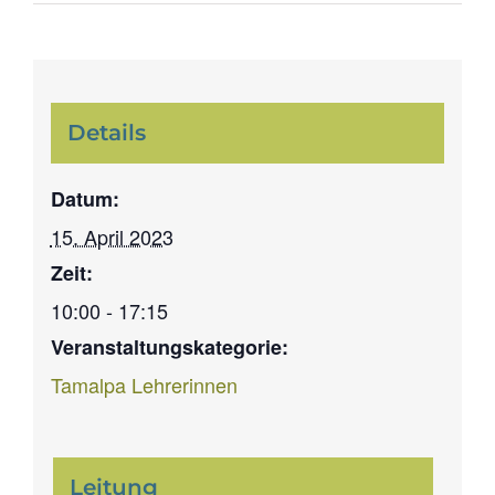
Details
Datum:
15. April 2023
Zeit:
10:00 - 17:15
Veranstaltungskategorie:
Tamalpa Lehrerinnen