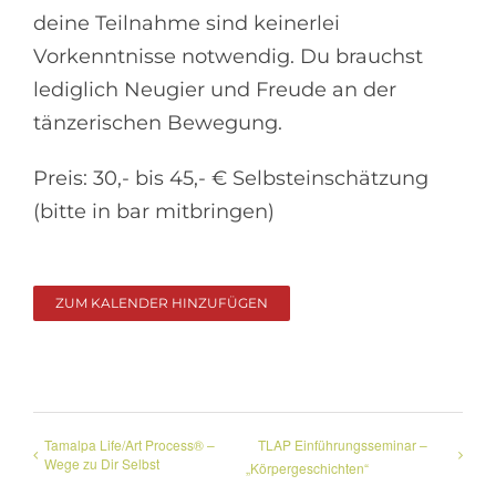
deine Teilnahme sind keinerlei
Vorkenntnisse notwendig. Du brauchst
lediglich Neugier und Freude an der
tänzerischen Bewegung.
Preis: 30,- bis 45,- € Selbsteinschätzung
(bitte in bar mitbringen)
ZUM KALENDER HINZUFÜGEN
Tamalpa Life/Art Process® –
TLAP Einführungsseminar –
Wege zu Dir Selbst
„Körpergeschichten“