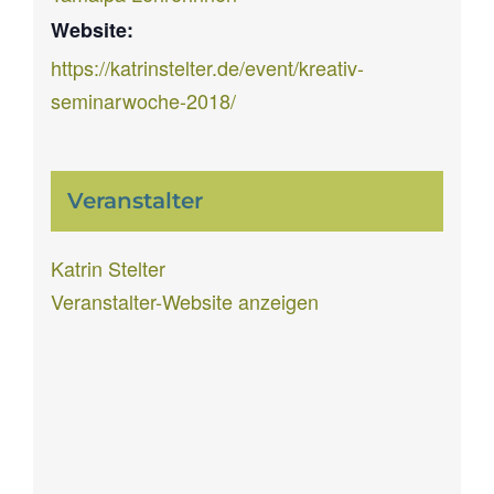
Website:
https://katrinstelter.de/event/kreativ-
seminarwoche-2018/
Veranstalter
Katrin Stelter
Veranstalter-Website anzeigen