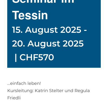
Tessin
15. August 2025
-
20. August 2025
|
CHF570
…einfach leben!
Kursleitung: Katrin Stelter und Regula
Friedli