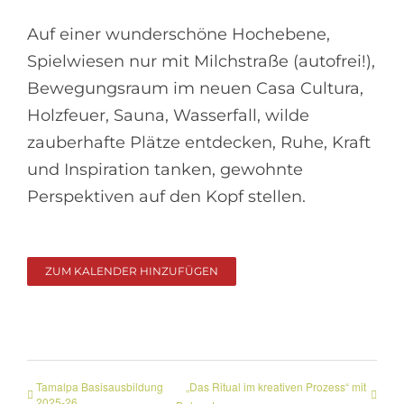
Auf einer wunderschöne Hochebene,
Spielwiesen nur mit Milchstraße (autofrei!),
Bewegungsraum im neuen Casa Cultura,
Holzfeuer, Sauna, Wasserfall, wilde
zauberhafte Plätze entdecken, Ruhe, Kraft
und Inspiration tanken, gewohnte
Perspektiven auf den Kopf stellen.
ZUM KALENDER HINZUFÜGEN
Tamalpa Basisausbildung
„Das Ritual im kreativen Prozess“ mit
2025-26