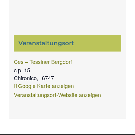
Veranstaltungsort
Ces – Tessiner Bergdorf
c.p. 15
Chironico
,
6747
Google Karte anzeigen
Veranstaltungsort-Website anzeigen