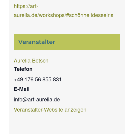
https://art-
aurelia.de/workshops/#schönheitdesseins
Veranstalter
Aurelia Botsch
Telefon
+49 176 56 855 831
E-Mail
info@art-aurelia.de
Veranstalter-Website anzeigen