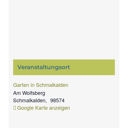
Veranstaltungsort
Garten in Schmalkalden
Am Wolfsberg
Schmalkalden
,
98574
Google Karte anzeigen