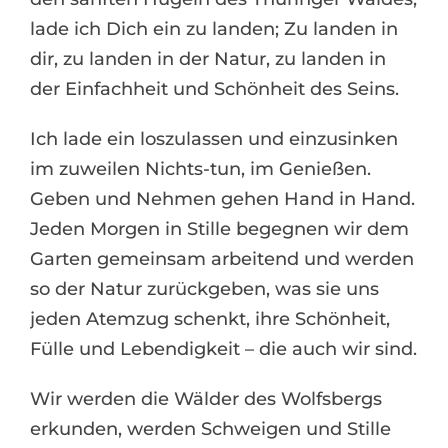
lade ich Dich ein zu landen; Zu landen in
dir, zu landen in der Natur, zu landen in
der Einfachheit und Schönheit des Seins.
Ich lade ein loszulassen und einzusinken
im zuweilen Nichts-tun, im Genießen.
Geben und Nehmen gehen Hand in Hand.
Jeden Morgen in Stille begegnen wir dem
Garten gemeinsam arbeitend und werden
so der Natur zurückgeben, was sie uns
jeden Atemzug schenkt, ihre Schönheit,
Fülle und Lebendigkeit – die auch wir sind.
Wir werden die Wälder des Wolfsbergs
erkunden, werden Schweigen und Stille