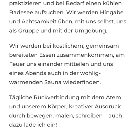
praktizieren und bei Bedarf einen kühlen
Badesee aufsuchen. Wir werden Hingabe
und Achtsamkeit üben, mit uns selbst, uns
als Gruppe und mit der Umgebung.
Wir werden bei köstlichem, gemeinsam
bereiteten Essen zusammenkommen, am
Feuer uns einander mitteilen und uns
eines Abends auch in der wohlig-
wärmenden Sauna wiederfinden.
Tägliche Rückverbindung mit dem Atem
und unserem Körper, kreativer Ausdruck
durch bewegen, malen, schreiben – auch
dazu lade ich ein!