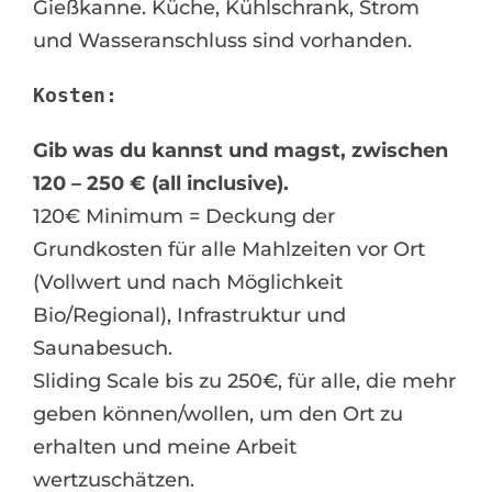
Gießkanne. Küche, Kühlschrank, Strom
und Wasseranschluss sind vorhanden.
Kosten:
Gib was du kannst und magst, zwischen
120 – 250 € (all inclusive).
120€ Minimum = Deckung der
Grundkosten für alle Mahlzeiten vor Ort
(Vollwert und nach Möglichkeit
Bio/Regional), Infrastruktur und
Saunabesuch.
Sliding Scale bis zu 250€, für alle, die mehr
geben können/wollen, um den Ort zu
erhalten und meine Arbeit
wertzuschätzen.