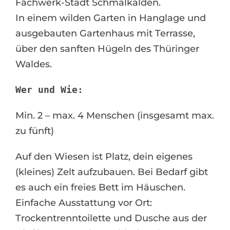
Fachwerk-Stadt Schmalkalden.
In einem wilden Garten in Hanglage und
ausgebauten Gartenhaus mit Terrasse,
über den sanften Hügeln des Thüringer
Waldes.
Wer und Wie:
Min. 2 – max. 4 Menschen (insgesamt max.
zu fünft)
Auf den Wiesen ist Platz, dein eigenes
(kleines) Zelt aufzubauen. Bei Bedarf gibt
es auch ein freies Bett im Häuschen.
Einfache Ausstattung vor Ort:
Trockentrenntoilette und Dusche aus der