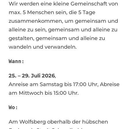
Wir werden eine kleine Gemeinschaft von
max. 5 Menschen sein, die 5 Tage
zusammenkommen, um gemeinsam und
alleine zu sein, gemeinsam und alleine zu
gestalten, gemeinsam und alleine zu
wandeln und verwandeln.
Wann:
25. – 29. Juli 2026
,
Anreise am Samstag bis 17:00 Uhr, Abreise
am Mittwoch bis 15:00 Uhr.
Wo:
Am Wolfsberg oberhalb der hübschen