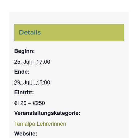
Details
Beginn:
25. Juli | 17:00
Ende:
29. Juli | 15:00
Eintritt:
€120 – €250
Veranstaltungskategorie:
Tamalpa Lehrerinnen
Website: