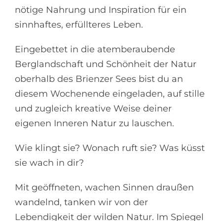
nötige Nahrung und Inspiration für ein
sinnhaftes, erfüllteres Leben.
Eingebettet in die atemberaubende
Berglandschaft und Schönheit der Natur
oberhalb des Brienzer Sees bist du an
diesem Wochenende eingeladen, auf stille
und zugleich kreative Weise deiner
eigenen Inneren Natur zu lauschen.
Wie klingt sie? Wonach ruft sie? Was küsst
sie wach in dir?
Mit geöffneten, wachen Sinnen draußen
wandelnd, tanken wir von der
Lebendigkeit der wilden Natur. Im Spiegel