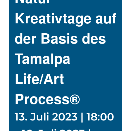
Kreativtage auf
der Basis des
Tamalpa
Life/Art
Process®
13. Juli 2023 | 18:00