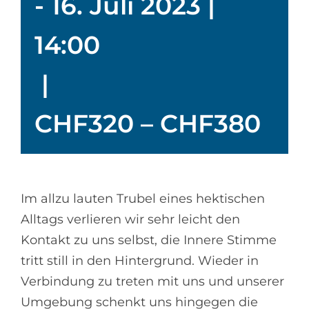
-
16. Juli 2023 |
14:00
|
CHF320 – CHF380
Im allzu lauten Trubel eines hektischen
Alltags verlieren wir sehr leicht den
Kontakt zu uns selbst, die Innere Stimme
tritt still in den Hintergrund. Wieder in
Verbindung zu treten mit uns und unserer
Umgebung schenkt uns hingegen die