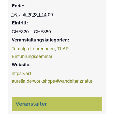
Ende:
16. Juli 2023 | 14:00
Eintritt:
CHF320 – CHF380
Veranstaltungskategorien:
Tamalpa Lehrerinnen
,
TLAP
Einführungsseminar
Website:
https://art-
aurelia.de/workshops/#wandeltanznatur
Veranstalter