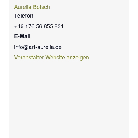
Aurelia Botsch
Telefon
+49 176 56 855 831
E-Mail
info@art-aurelia.de
Veranstalter-Website anzeigen