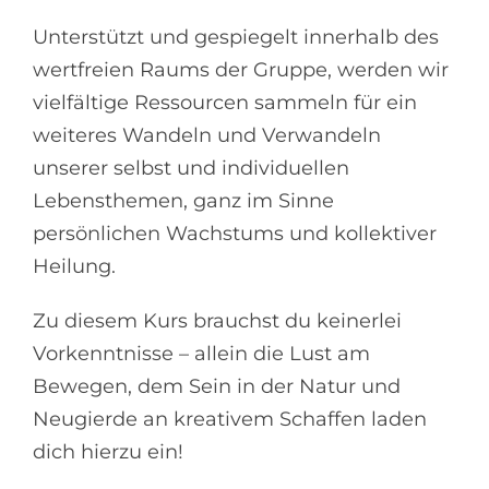
Unterstützt und gespiegelt innerhalb des
wertfreien Raums der Gruppe, werden wir
vielfältige Ressourcen sammeln für ein
weiteres Wandeln und Verwandeln
unserer selbst und individuellen
Lebensthemen, ganz im Sinne
persönlichen Wachstums und kollektiver
Heilung.
Zu diesem Kurs brauchst du keinerlei
Vorkenntnisse – allein die Lust am
Bewegen, dem Sein in der Natur und
Neugierde an kreativem Schaffen laden
dich hierzu ein!