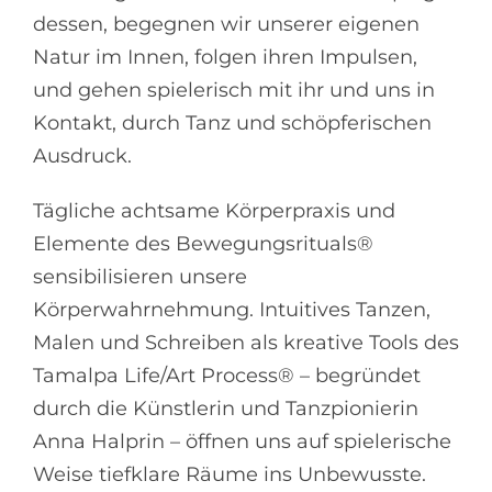
dessen, begegnen wir unserer eigenen
Natur im Innen, folgen ihren Impulsen,
und gehen spielerisch mit ihr und uns in
Kontakt, durch Tanz und schöpferischen
Ausdruck.
Tägliche achtsame Körperpraxis und
Elemente des Bewegungsrituals®
sensibilisieren unsere
Körperwahrnehmung. Intuitives Tanzen,
Malen und Schreiben als kreative Tools des
Tamalpa Life/Art Process® – begründet
durch die Künstlerin und Tanzpionierin
Anna Halprin – öffnen uns auf spielerische
Weise tiefklare Räume ins Unbewusste.