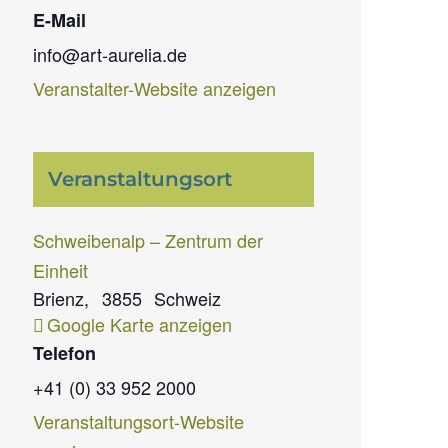
E-Mail
info@art-aurelia.de
Veranstalter-Website anzeigen
Veranstaltungsort
Schweibenalp – Zentrum der
Einheit
Brienz
,
3855
Schweiz
Google Karte anzeigen
Telefon
+41 (0) 33 952 2000
Veranstaltungsort-Website